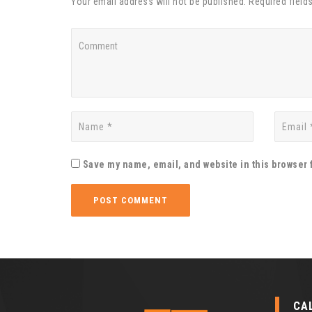
Your email address will not be published. Required field
Save my name, email, and website in this browser 
CA