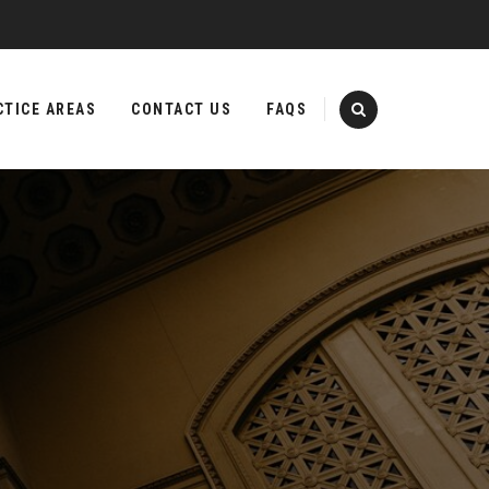
CTICE AREAS
CONTACT US
FAQS